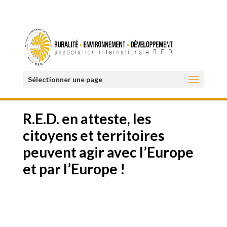
Sélectionner une page
R.E.D. en atteste, les
citoyens et territoires
peuvent agir avec l’Europe
et par l’Europe !