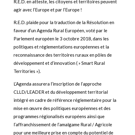
R.E.D. en atteste, les citoyens et territoires peuvent
agir avec l’Europe et par l’Europe !
R.E.D. plaide pour la traduction de la Résolution en
faveur d’un Agenda Rural Européen, voté par le
Parlement européen le 3 octobre 2018, dans les
politiques et réglementations européennes et la
reconnaissance des territoires ruraux en pôles de
développement et d’innovation ( » Smart Rural
Territories »).
L’Agenda assurera l’inscription de l’approche
CLLD/LEADER et du développement territorial
intégré en cadre de référence réglementaire pour la
mise en œuvre des politiques européennes et des
programmes régionalisés européens ainsi que
l’affranchissement de l’amalgame Rural / Agricole
pour une meilleure prise en compte du potentiel de