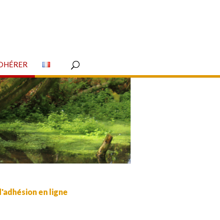
DHÉRER
adhésion en ligne