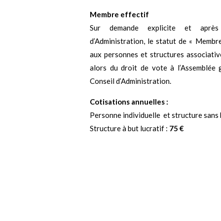
Membre effectif
Sur demande explicite et après
d’Administration, le statut de « Membre
aux personnes et structures associativ
alors du droit de vote à l’Assemblée 
Conseil d’Administration.
Cotisations annuelles :
Personne individuelle et structure sans b
Structure à but lucratif :
75 €