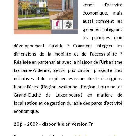
zones d’activité
économique, mais
aussi comment les
gérer en intégrant
les principes d’un
développement durable ? Comment intégrer les
dimensions de la mobilité et de l’accessibilité ?
Réalisée en partenariat avec la Maison de l’Urbanisme
Lorraine-Ardenne, cette publication présente des
initiatives et des expériences issues des trois régions
frontalières (Région wallonne, Région Lorraine et
Grand-Duché de Luxembourg) en matière de
localisation et de gestion durable des parcs d’activité
économique.
20 p – 2009 – disponible en version Fr