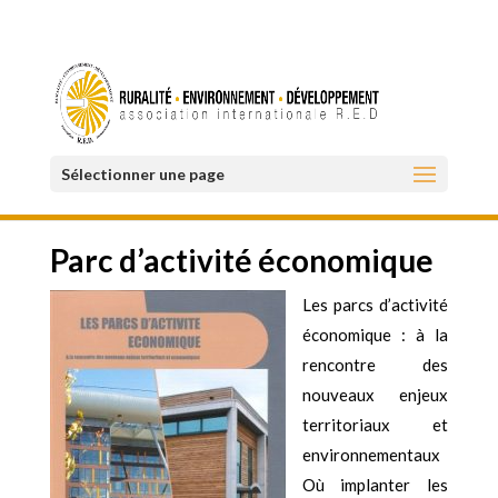
Sélectionner une page
Parc d’activité économique
Les parcs d’activité
économique : à la
rencontre des
nouveaux enjeux
territoriaux et
environnementaux
Où implanter les