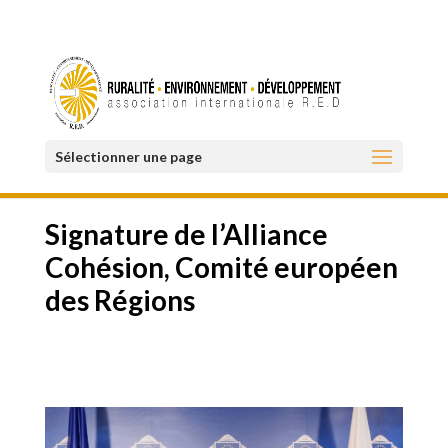
Sélectionner une page
Signature de l’Alliance
Cohésion, Comité européen
des Régions