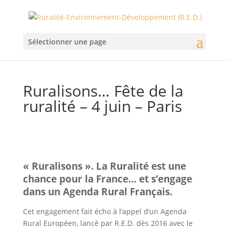
Sélectionner une page
Ruralisons… Fête de la
ruralité – 4 juin – Paris
« Ruralisons ». La Ruralité est une
chance pour la France… et s’engage
dans un Agenda Rural Français.
Cet engagement fait écho à l’appel d’un Agenda
Rural Européen, lancé par R.E.D. dès 2016 avec le