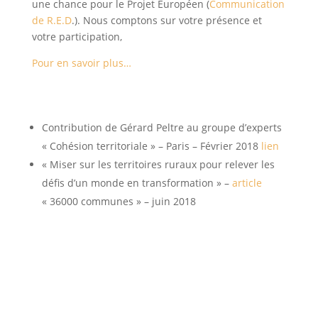
une chance pour le Projet Européen (
Communication
de R.E.D
.). Nous comptons sur votre présence et
votre participation,
Pour en savoir plus…
Contribution de Gérard Peltre au groupe d’experts
« Cohésion territoriale » – Paris – Février 2018
lien
« Miser sur les territoires ruraux pour relever les
défis d’un monde en transformation » –
article
« 36000 communes » – juin 2018