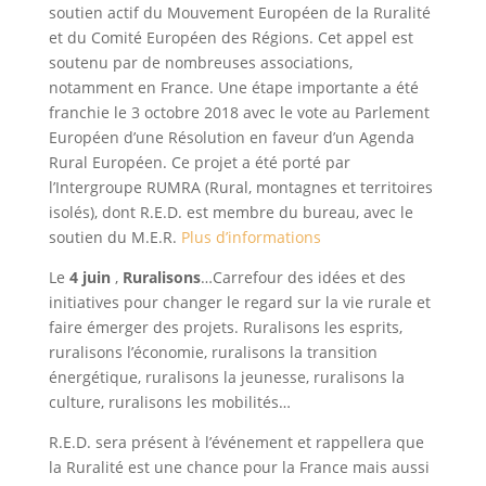
soutien actif du Mouvement Européen de la Ruralité
et du Comité Européen des Régions. Cet appel est
soutenu par de nombreuses associations,
notamment en France. Une étape importante a été
franchie le 3 octobre 2018 avec le vote au Parlement
Européen d’une Résolution en faveur d’un Agenda
Rural Européen. Ce projet a été porté par
l’Intergroupe RUMRA (Rural, montagnes et territoires
isolés), dont R.E.D. est membre du bureau, avec le
soutien du M.E.R.
Plus d’informations
Le
4 juin
,
Ruralisons
…Carrefour des idées et des
initiatives pour changer le regard sur la vie rurale et
faire émerger des projets. Ruralisons les esprits,
ruralisons l’économie, ruralisons la transition
énergétique, ruralisons la jeunesse, ruralisons la
culture, ruralisons les mobilités…
R.E.D. sera présent à l’événement et rappellera que
la Ruralité est une chance pour la France mais aussi