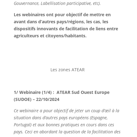
Gouvernance, Labellisation participative, etc).
Les webinaires ont pour objectif de mettre en
avant dans d’autres pays/régions, les cas, les
dispositifs innovants de facilitation de liens entre
agriculteurs et citoyens/habitants.
Les zones ATEAR
1/ Webinaire (1/4) : ATEAR Sud Ouest Europe
(SUDOE) – 22/10/2024
Ce webinaire a pour objectif de jeter un coup d’œil à la
situation dans d’autres pays européens (Espagne,
Portugal) et aux bonnes pratiques en cours dans ces
pays. Ceci en abordant la question de la facilitation des