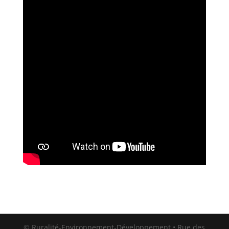
© Ruralité-Environnement-Développement • Rue des