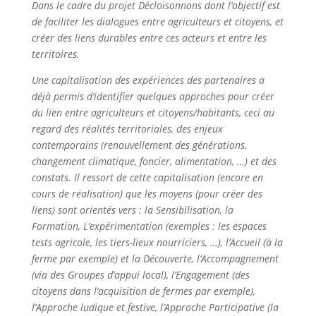
Dans le cadre du projet Décloisonnons dont l’objectif est
de faciliter les dialogues entre agriculteurs et citoyens, et
créer des liens durables entre ces acteurs et entre les
territoires.
Une capitalisation des expériences des partenaires a
déjà permis d’identifier quelques approches pour créer
du lien entre agriculteurs et citoyens/habitants, ceci au
regard des réalités territoriales, des enjeux
contemporains (renouvellement des générations,
changement climatique, foncier, alimentation, …) et des
constats. Il ressort de cette capitalisation (encore en
cours de réalisation) que les moyens (pour créer des
liens) sont orientés vers : la Sensibilisation, la
Formation, L’expérimentation (exemples : les espaces
tests agricole, les tiers-lieux nourriciers, …), l’Accueil (à la
ferme par exemple) et la Découverte, l’Accompagnement
(via des Groupes d’appui local), l’Engagement (des
citoyens dans l’acquisition de fermes par exemple),
l’Approche ludique et festive, l’Approche Participative (la