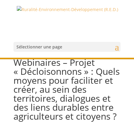
Sélectionner une page
Webinaires – Projet
« Décloisonnons » : Quels
moyens pour faciliter et
créer, au sein des
territoires, dialogues et
des liens durables entre
agriculteurs et citoyens ?