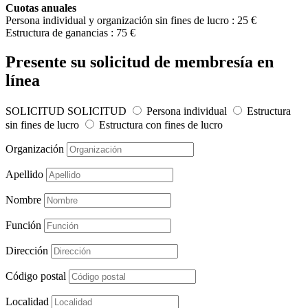
Cuotas anuales
Persona individual y organización sin fines de lucro : 25 €
Estructura de ganancias : 75 €
Presente su solicitud de membresía en
línea
SOLICITUD
SOLICITUD
Persona individual
Estructura
sin fines de lucro
Estructura con fines de lucro
Organización
Apellido
Nombre
Función
Dirección
Código postal
Localidad