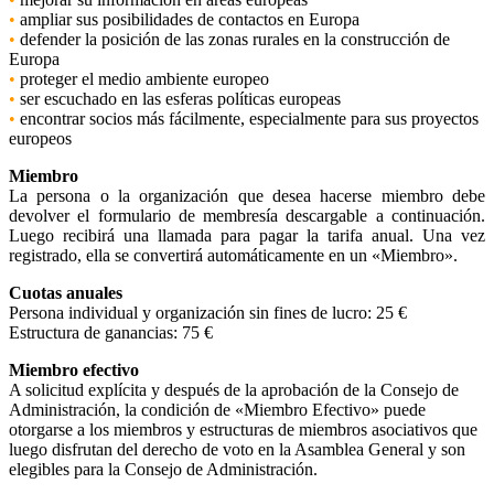
•
ampliar sus posibilidades de contactos en Europa
•
defender la posición de las zonas rurales en la construcción de
Europa
•
proteger el medio ambiente europeo
•
ser escuchado en las esferas políticas europeas
•
encontrar socios más fácilmente, especialmente para sus proyectos
europeos
Miembro
La persona o la organización que desea hacerse miembro debe
devolver el formulario de membresía descargable a continuación.
Luego recibirá una llamada para pagar la tarifa anual. Una vez
registrado, ella se convertirá automáticamente en un «Miembro».
Cuotas anuales
Persona individual y organización sin fines de lucro: 25 €
Estructura de ganancias: 75 €
Miembro efectivo
A solicitud explícita y después de la aprobación de la Consejo de
Administración, la condición de «Miembro Efectivo» puede
otorgarse a los miembros y estructuras de miembros asociativos que
luego disfrutan del derecho de voto en la Asamblea General y son
elegibles para la Consejo de Administración.