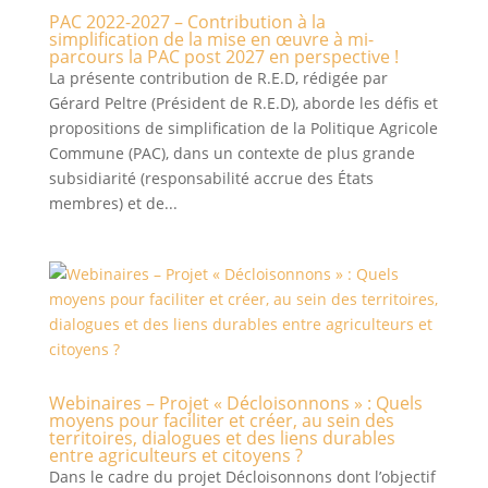
PAC 2022-2027 – Contribution à la
simplification de la mise en œuvre à mi-
parcours la PAC post 2027 en perspective !
La présente contribution de R.E.D, rédigée par
Gérard Peltre (Président de R.E.D), aborde les défis et
propositions de simplification de la Politique Agricole
Commune (PAC), dans un contexte de plus grande
subsidiarité (responsabilité accrue des États
membres) et de...
Webinaires – Projet « Décloisonnons » : Quels
moyens pour faciliter et créer, au sein des
territoires, dialogues et des liens durables
entre agriculteurs et citoyens ?
Dans le cadre du projet Décloisonnons dont l’objectif