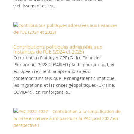
vieillissement et les...
Contributions politiques adressées aux
instances de l’UE (2024 et 2025)
Contribution Plaidoyer CPF (Cadre Financier
Pluriannuel 2028-2034)RED plaide pour un budget
européen résilient, adapté aux enjeux
contemporains tels que le changement climatique,
les migrations, et les crises géopolitiques (Ukraine,
COVID-19), en renforçant la...