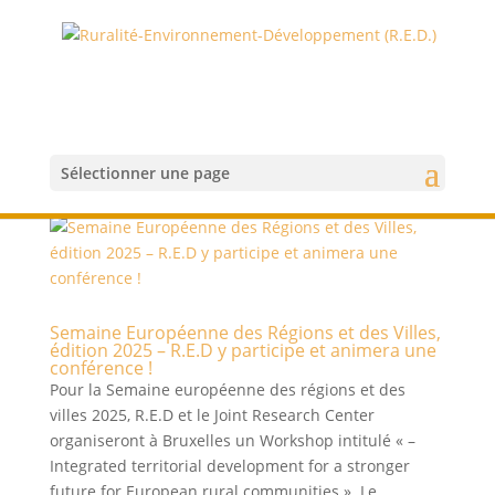
Sélectionner une page
Semaine Européenne des Régions et des Villes,
édition 2025 – R.E.D y participe et animera une
conférence !
Pour la Semaine européenne des régions et des
villes 2025, R.E.D et le Joint Research Center
organiseront à Bruxelles un Workshop intitulé « –
Integrated territorial development for a stronger
future for European rural communities ». Le