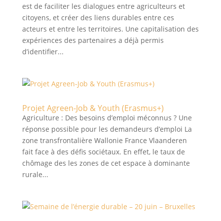
est de faciliter les dialogues entre agriculteurs et
citoyens, et créer des liens durables entre ces
acteurs et entre les territoires. Une capitalisation des
expériences des partenaires a déjà permis
d’identifier...
Projet Agreen-Job & Youth (Erasmus+)
Agriculture : Des besoins d’emploi méconnus ? Une
réponse possible pour les demandeurs d’emploi La
zone transfrontalière Wallonie France Vlaanderen
fait face à des défis sociétaux. En effet, le taux de
chômage des les zones de cet espace à dominante
rurale...