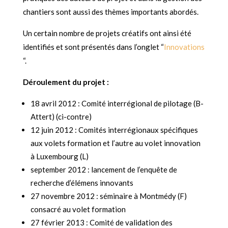
chantiers sont aussi des thèmes importants abordés.
Un certain nombre de projets créatifs ont ainsi été
identifiés et sont présentés dans l’onglet “
Innovations
“.
Déroul
ement du projet :
18 avril 2012 : Comité interrégional de pilotage (B-
Attert) (ci-contre)
12 juin 2012 : Comités interrégionaux spécifiques
aux volets formation et l’autre au volet innovation
à Luxembourg (L)
september 2012 : lancement de l’enquête de
recherche d’élémens innovants
27 novembre 2012 : séminaire à Montmédy (F)
consacré au volet formation
27 février 2013 : Comité de validation des