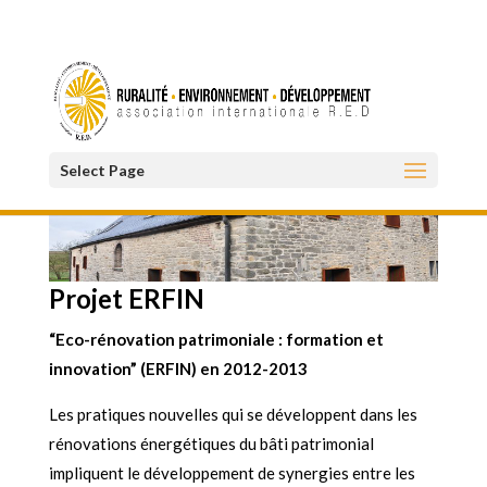
Select Page
Projet ERFIN
“Eco-rénovation patrimoniale : formation et
innovation” (ERFIN) en 2012-2013
Les pratiques nouvelles qui se développent dans les
rénovations énergétiques du bâti patrimonial
impliquent le développement de synergies entre les