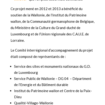
Ce projet mené en 2012 et 2013 a bénéficié du
soutien de la Wallonie, de l’Institut du Patrimoine
wallon, de la Communauté germanophone de Belgique,
du Ministère de la Culture du Grand-duché de
Luxembourg et de l’Union régionale des C.A.U.E. de
Lorraine.
Le
Comité interrégional d’accompagnement du projet
était composé de représentants de :
Service des sites et monuments nationaux du G.D.
de Luxembourg
Service Public de Wallonie – DG 04 – Départment
de l’Energie et du Bâtiment durable
Institut du Patrimoine wallon et Centre de la Paix-
Dieu
Qualité-Village-Wallonie