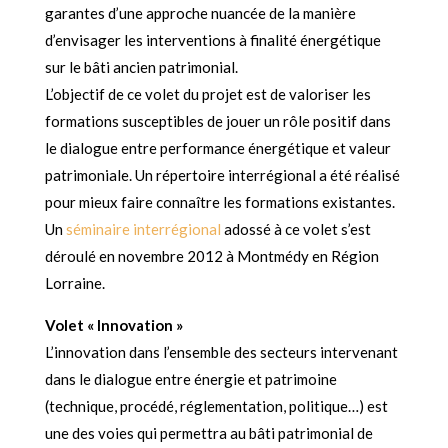
garantes d’une approche nuancée de la manière
d’envisager les interventions à finalité énergétique
sur le bâti ancien patrimonial.
L’objectif de ce volet du projet est de valoriser les
formations susceptibles de jouer un rôle positif dans
le dialogue entre performance énergétique et valeur
patrimoniale. Un répertoire interrégional a été réalisé
pour mieux faire connaître les formations existantes.
Un
séminaire interrégional
adossé à ce volet s’est
déroulé en novembre 2012 à Montmédy en Région
Lorraine.
Volet « Innovation »
L’innovation dans l’ensemble des secteurs intervenant
dans le dialogue entre énergie et patrimoine
(technique, procédé, réglementation, politique…) est
une des voies qui permettra au bâti patrimonial de