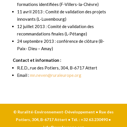
formations identifiées (F-Villers-la-Chèvre)
11 avril 2013 : Comité de validation des projets
innovants (L-Luxembourg)
12 juillet 2013 : Comité de validation des
recommandations finales (L-Pétange)
24 septembre 2013 : conférence de clôture (B-
Paix- Dieu – Amay)
Contact et information :
R.E.D., rue des Potiers, 304, B-6717 Attert
Email :
mn.neven@ruraleurope.org
© Ruralité-Environnement-Développement • Rue des
Potiers, 304, B-6717 Attert • Tél. : +32 63.230490 •