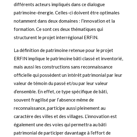
différents acteurs impliqués dans ce dialogue
patrimoine-énergie. Celles-ci doivent être optimales
notamment dans deux domaines : l’innovation et la
formation. Ce sont ces deux thématiques qui
structurent le projet interrégional ERFIN.
La définition de patrimoine retenue pour le projet
ERFIN implique le patrimoine bâti classé et inventorié,
mais aussi les constructions sans reconnaissance
officielle qui possèdent un intérêt patrimonial par leur
valeur de témoin du passé et/ou par leur valeur
d’ensemble. En effet, ce type spécifique de bâti,
souvent fragilisé par l’absence même de
reconnaissance, participe aussi pleinement au
caractère des villes et des villages.
L’innovation est
également une des voies qui permettra au bâti
patrimonial de participer davantage à l’effort de