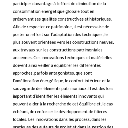
participer davantage à l’effort de diminution de la
consommation énergétique globale tout en
préservant ses qualités constructives et historiques.
Afin de respecter ce patrimoine, il est nécessaire de
porter un effort sur l’adaptation des techniques, le
plus souvent orientées vers les constructions neuves,
aux travaux sur les constructions patrimoniales
anciennes. Ces innovations techniques et matérielles
doivent ainsi veiller à équilibrer les différentes
approches, parfois antagonistes, que sont
l’amélioration énergétique, le confort intérieur et la
sauvegarde des éléments patrimoniaux. Il est dès lors
important d’identifier les éléments innovants qui
peuvent aider à la recherche de cet équilibre et, le cas
échéant, de renforcer le développement de filières
locales. Les innovations dans les process, dans les
pratiques des auteurs de projet et dans la gestion des