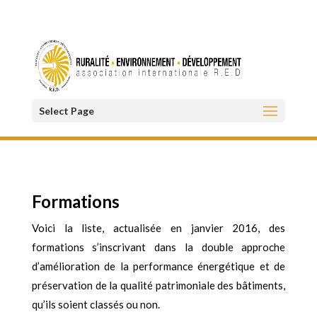
Select Page
Formations
Voici la liste, actualisée en janvier 2016, des
formations s’inscrivant dans la double approche
d’amélioration de la performance énergétique et de
préservation de la qualité patrimoniale des bâtiments
,
qu’ils soient classés ou non.