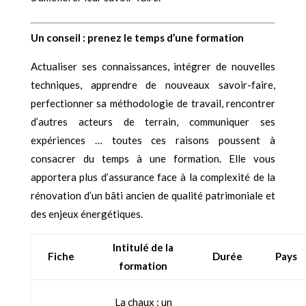
Un conseil : prenez le temps d’une formation
Actualiser ses connaissances, intégrer de nouvelles
techniques, apprendre de nouveaux savoir-faire,
perfectionner sa méthodologie de travail, rencontrer
d’autres acteurs de terrain, communiquer ses
expériences … toutes ces raisons poussent à
consacrer du temps à une formation. Elle vous
apportera plus d’assurance face à la complexité de la
rénovation d’un bâti ancien de qualité patrimoniale et
des enjeux énergétiques.
Intitulé de la
Fiche
Durée
Pays
formation
La chaux : un