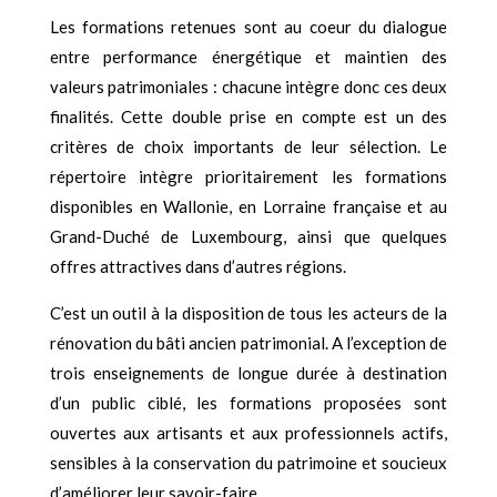
Les formations retenues sont au coeur du dialogue
entre performance énergétique et maintien des
valeurs patrimoniales : chacune intègre donc ces deux
finalités. Cette double prise en compte est un des
critères de choix importants de leur sélection. Le
répertoire intègre prioritairement les formations
disponibles en Wallonie, en Lorraine française et au
Grand-Duché de Luxembourg, ainsi que quelques
offres attractives dans d’autres régions.
C’est un outil à la disposition de tous les acteurs de la
rénovation du bâti ancien patrimonial. A l’exception de
trois enseignements de longue durée à destination
d’un public ciblé, les formations proposées sont
ouvertes aux artisants et aux professionnels actifs,
sensibles à la conservation du patrimoine et soucieux
d’améliorer leur savoir-faire.