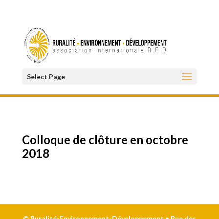
Select Page
Colloque de clôture en octobre
2018
© Ruralité-Environnement-Développement • Rue des