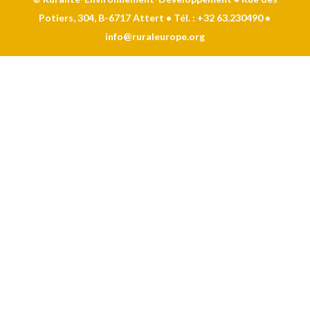
Potiers, 304, B-6717 Attert • Tél. : +32 63.230490 •
info@ruraleurope.org