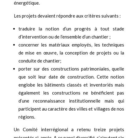
énergétique.
Les projets devaient répondre aux critères suivants :
traduire la notion d’un progrès à tout stade
d’intervention ou de l’ensemble d’un chantier ;
concerner les matériaux employés, les techniques
de mise en œuvre, la conception de projets ou la
conduite de chantier;
porter sur des constructions patrimoniales, quelle
que soit leur date de construction. Cette notion
englobe les bâtiments classés et inventoriés mais
également les constructions ne bénéficient pas
d’une reconnaissance institutionnelle mais qui
participent au caractère des villes et villages de nos
régions.
Un Comité interrégional a retenu treize projets
présentés ci-après. A ce panel diversifié, s’ajoutent six