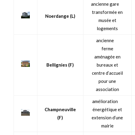
ancienne gare
transformée en
Noerdange (L)
musée et
logements
ancienne
ferme
aménagée en
Bellignies (F)
bureaux et
centre d’accueil
pour une
association
amélioration
Champneuville
énergétique et
(F)
extension d’une
mairie