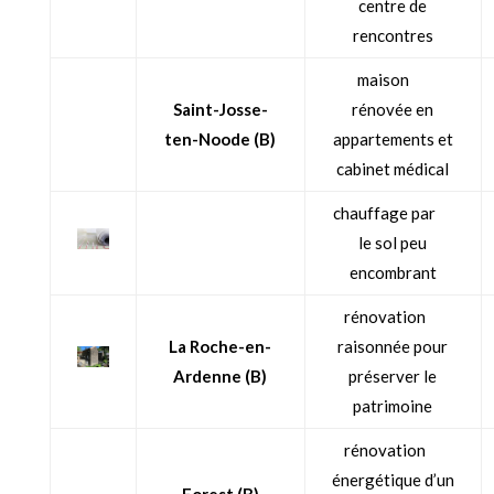
centre de
rencontres
maison
Saint-Josse-
rénovée en
ten-Noode (B)
appartements et
cabinet médical
chauffage par
le sol peu
encombrant
rénovation
La Roche-en-
raisonnée pour
Ardenne (B)
préserver le
patrimoine
rénovation
énergétique d’un