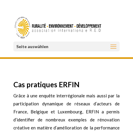
Seite auswählen
Cas pratiques ERFIN
Grâce à une enquête interrégionale mais aussi par la
participation dynamique de réseaux d’acteurs de
France, Belgique et Luxembourg, ERFIN a permis
d’identifier de nombreux exemples de rénovation
créative en matière d’amélioration de la performance