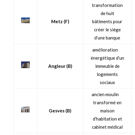
transformation
de huit
Metz (F)
bâtiments pour
créer le siège
d’une banque
amélioration
énergétique d’un
Angleur (B)
immeuble de
logements
sociaux
ancien moulin
transformé en
Gesves (B)
maison
d’habitation et
cabinet médical