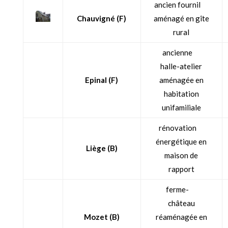
ancien fournil
Chauvigné (F)
aménagé en gîte
rural
ancienne
halle-atelier
Epinal (F)
aménagée en
habitation
unifamiliale
rénovation
énergétique en
Liège (B)
maison de
rapport
ferme-
château
Mozet (B)
réaménagée en