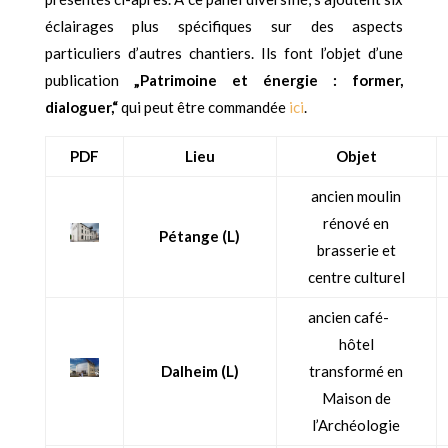
éclairages plus spécifiques sur des aspects
particuliers d’autres chantiers.
Ils font l’objet d’une
publication
„Patrimoine et énergie : former,
dialoguer,“
qui peut être commandée
ici
.
PDF
Lieu
Objet
ancien moulin
rénové en
Pétange (L)
brasserie et
centre culturel
ancien café-
hôtel
Dalheim (L)
transformé en
Maison de
l’Archéologie