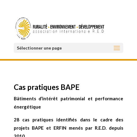
Sélectionner une page
Cas pratiques BAPE
Bâtiments d’intérêt patrimonial et performance
énergétique
28 cas pratiques
identifiés dans le cadre des
projets BAPE et ERFIN menés par R.E.D. depuis
2010