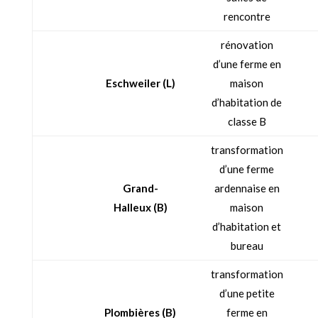
rencontre
rénovation
d’une ferme en
Eschweiler
(L)
maison
d’habitation de
classe B
transformation
d’une ferme
Grand-
ardennaise en
Halleux
(B)
maison
d’habitation et
bureau
transformation
d’une petite
Plombières
(B)
ferme en