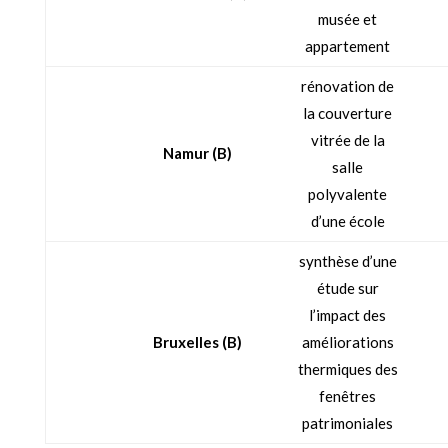
musée et
appartement
rénovation de
la couverture
vitrée de la
Namur
(B)
salle
polyvalente
d’une école
synthèse d’une
étude sur
l’impact des
Bruxelles (B)
améliorations
thermiques des
fenêtres
patrimoniales