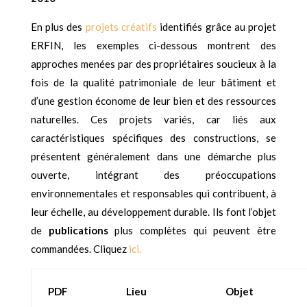
En plus des
projets créatifs
identifiés grâce au projet
ERFIN, les exemples ci-dessous montrent
des
approches menées par des propriétaires soucieux à la
fois de la qualité patrimoniale de leur bâtiment et
d’une gestion économe de leur bien et des ressources
naturelles. Ces projets variés, car liés aux
caractéristiques spécifiques des constructions, se
présentent généralement dans une démarche plus
ouverte, intégrant des préoccupations
environnementales et responsables qui contribuent, à
leur échelle, au développement durable. Ils font l’objet
de
publications
plus complètes qui peuvent être
commandées. Cliquez
ici.
PDF
Lieu
Objet