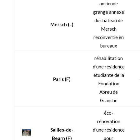
ancienne
grange annexe
du château de
Mersch (L)
Mersch
reconvertie en
bureaux
réhabilitation
d’une résidence
étudiante de la
Paris (F)
Fondation
Abreu de
Granche
éco-
rénovation
Sallies-de-
d’une résidence
Bearn (F)
pour