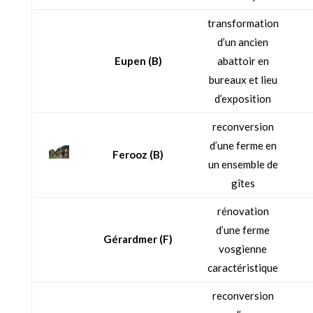
transformation
d’un ancien
Eupen (B)
abattoir en
bureaux et lieu
d’exposition
reconversion
d’une ferme en
Ferooz (B)
un ensemble de
gîtes
rénovation
d’une ferme
Gérardmer (F)
vosgienne
caractéristique
reconversion