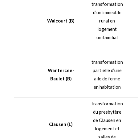
transformation
d’un immeuble
Walcourt
(B)
rural en
logement
unifamilial
transformation
Wanfercée-
partielle d’une
Baulet
(B)
aile de ferme
en habitation
transformation
du presbytère
de Clausen en
Clausen (L)
logement et
salles de